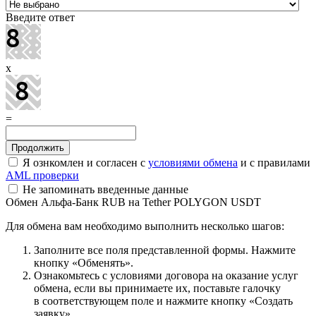
Введите ответ
x
=
Я ознкомлен и согласен с
условиями обмена
и с правилами
AML проверки
Не запоминать введенные данные
Обмен Альфа-Банк RUB на Tether POLYGON USDT
Для обмена вам необходимо выполнить несколько шагов:
Заполните все поля представленной формы. Нажмите
кнопку «Обменять».
Ознакомьтесь с условиями договора на оказание услуг
обмена, если вы принимаете их, поставьте галочку
в соответствующем поле и нажмите кнопку «Создать
заявку».