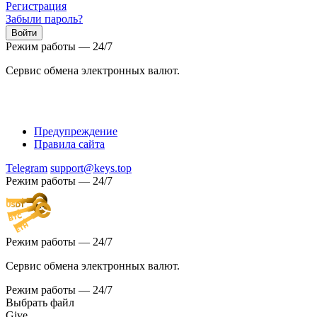
Регистрация
Забыли пароль?
Режим работы — 24/7
Сервис обмена электронных валют.
Предупреждение
Правила сайта
Telegram
support@keys.top
Режим работы — 24/7
Режим работы — 24/7
Сервис обмена электронных валют.
Режим работы — 24/7
Выбрать файл
Give