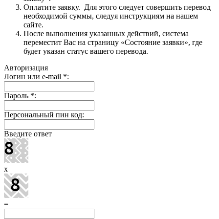
Оплатите заявку. Для этого следует совершить перевод
необходимой суммы, следуя инструкциям на нашем
сайте.
После выполнения указанных действий, система
переместит Вас на страницу «Состояние заявки», где
будет указан статус вашего перевода.
Авторизация
Логин или e-mail
*
:
Пароль
*
:
Персональный пин код:
Введите ответ
x
=