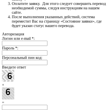
Оплатите заявку. Для этого следует совершить перевод
необходимой суммы, следуя инструкциям на нашем
сайте.
После выполнения указанных действий, система
переместит Вас на страницу «Состояние заявки», где
будет указан статус вашего перевода.
Авторизация
Логин или e-mail
*
:
Пароль
*
:
Персональный пин код:
Введите ответ
+
=