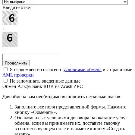
Введите ответ
+
=
Я ознкомлен и согласен с
условиями обмена
и с правилами
AML проверки
Не запоминать введенные данные
Обмен Альфа-Банк RUB на Zcash ZEC
Для обмена вам необходимо выполнить несколько шагов:
Заполните все поля представленной формы. Нажмите
кнопку «Обменять».
Ознакомьтесь с условиями договора на оказание услуг
обмена, если вы принимаете их, поставьте галочку
в соответствующем поле и нажмите кнопку «Создать
заявку».