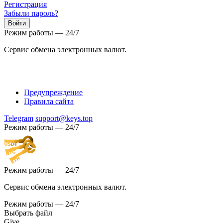
Регистрация
Забыли пароль?
Режим работы — 24/7
Сервис обмена электронных валют.
Предупреждение
Правила сайта
Telegram
support@keys.top
Режим работы — 24/7
Режим работы — 24/7
Сервис обмена электронных валют.
Режим работы — 24/7
Выбрать файл
Give