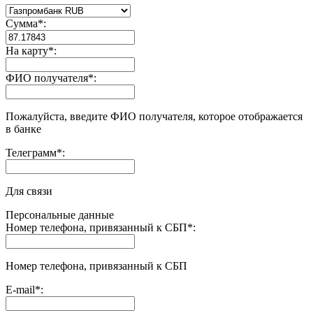
Сумма
*
:
На карту
*
:
ФИО получателя
*
:
Пожалуйста, введите ФИО получателя, которое отображается
в банке
Телеграмм
*
:
Для связи
Персональные данные
Номер телефона, привязанный к СБП
*
:
Номер телефона, привязанный к СБП
E-mail
*
: