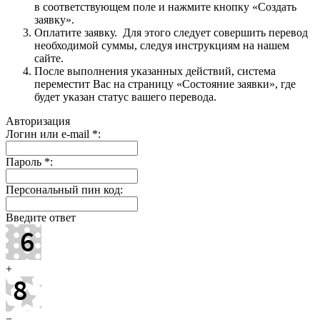
в соответствующем поле и нажмите кнопку «Создать
заявку».
Оплатите заявку. Для этого следует совершить перевод
необходимой суммы, следуя инструкциям на нашем
сайте.
После выполнения указанных действий, система
переместит Вас на страницу «Состояние заявки», где
будет указан статус вашего перевода.
Авторизация
Логин или e-mail
*
:
Пароль
*
:
Персональный пин код:
Введите ответ
+