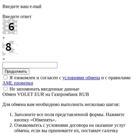
Введите ваш e-mail
Введите ответ
+
=
Я ознкомлен и согласен с
условиями обмена
и с правилами
AML проверки
Не запоминать введенные данные
Обмен VOLET EUR на Газпромбанк RUB
Для обмена вам необходимо выполнить несколько шагов:
Заполните все поля представленной формы. Нажмите
кнопку «Обменять».
Ознакомьтесь с условиями договора на оказание услуг
обмена, если вы принимаете их, поставьте галочку