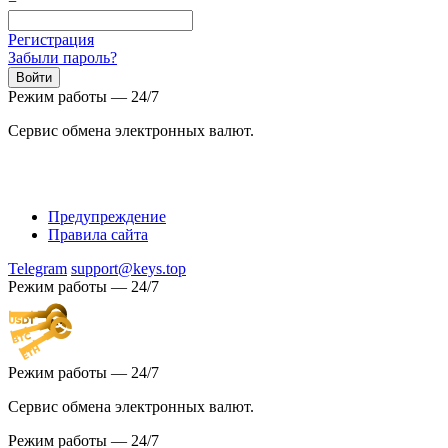
=
Регистрация
Забыли пароль?
Режим работы — 24/7
Сервис обмена электронных валют.
Предупреждение
Правила сайта
Telegram
support@keys.top
Режим работы — 24/7
Режим работы — 24/7
Сервис обмена электронных валют.
Режим работы — 24/7