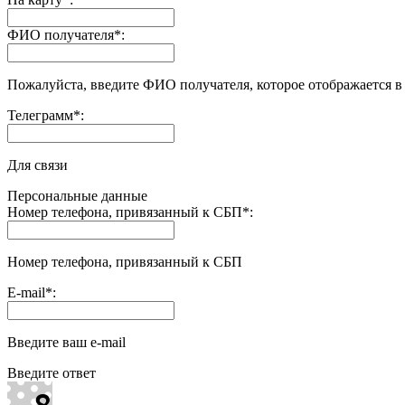
ФИО получателя
*
:
Пожалуйста, введите ФИО получателя, которое отображается в
Телеграмм
*
:
Для связи
Персональные данные
Номер телефона, привязанный к СБП
*
:
Номер телефона, привязанный к СБП
E-mail
*
:
Введите ваш e-mail
Введите ответ