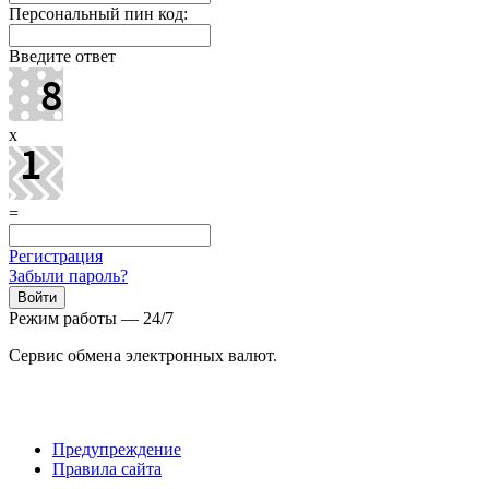
Персональный пин код:
Введите ответ
x
=
Регистрация
Забыли пароль?
Режим работы — 24/7
Сервис обмена электронных валют.
Предупреждение
Правила сайта