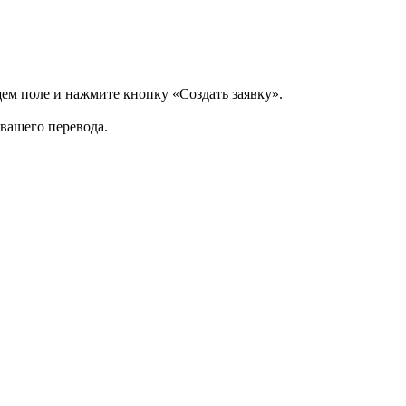
щем поле и нажмите кнопку «Создать заявку».
 вашего перевода.