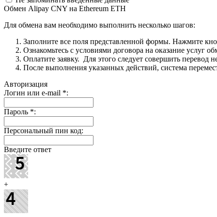
Обмен Alipay CNY на Ethereum ETH
Для обмена вам необходимо выполнить несколько шагов:
Заполните все поля представленной формы. Нажмите кн
Ознакомьтесь с условиями договора на оказание услуг об
Оплатите заявку. Для этого следует совершить перевод 
После выполнения указанных действий, система перемести
Авторизация
Логин или e-mail
*
:
Пароль
*
:
Персональный пин код:
Введите ответ
+