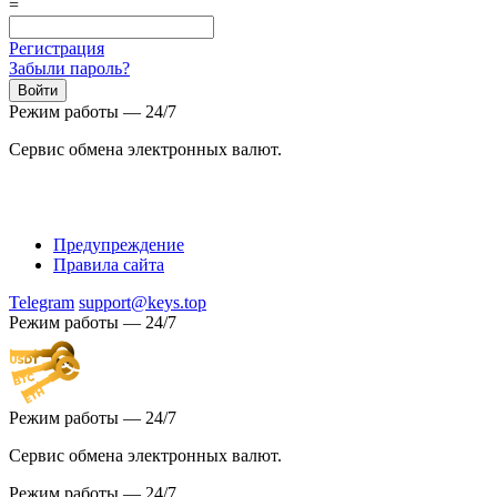
=
Регистрация
Забыли пароль?
Режим работы — 24/7
Сервис обмена электронных валют.
Предупреждение
Правила сайта
Telegram
support@keys.top
Режим работы — 24/7
Режим работы — 24/7
Сервис обмена электронных валют.
Режим работы — 24/7