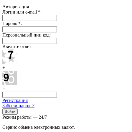
Авторизация
Логин или e-mail
*
:
Пароль
*
:
Персональный пин код:
Введите ответ
+
=
Регистрация
Забыли пароль?
Режим работы — 24/7
Сервис обмена электронных валют.