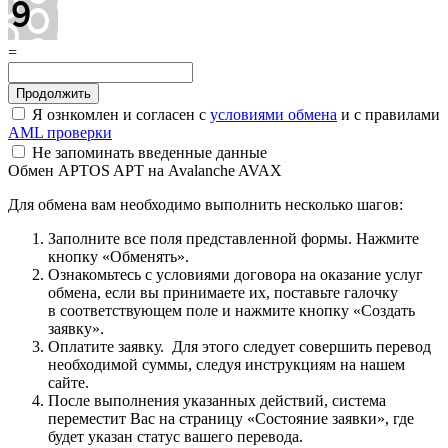
=
Я ознкомлен и согласен с
условиями обмена
и с правилами
AML проверки
Не запоминать введенные данные
Обмен APTOS APT на Avalanche AVAX
Для обмена вам необходимо выполнить несколько шагов:
Заполните все поля представленной формы. Нажмите
кнопку «Обменять».
Ознакомьтесь с условиями договора на оказание услуг
обмена, если вы принимаете их, поставьте галочку
в соответствующем поле и нажмите кнопку «Создать
заявку».
Оплатите заявку. Для этого следует совершить перевод
необходимой суммы, следуя инструкциям на нашем
сайте.
После выполнения указанных действий, система
переместит Вас на страницу «Состояние заявки», где
будет указан статус вашего перевода.