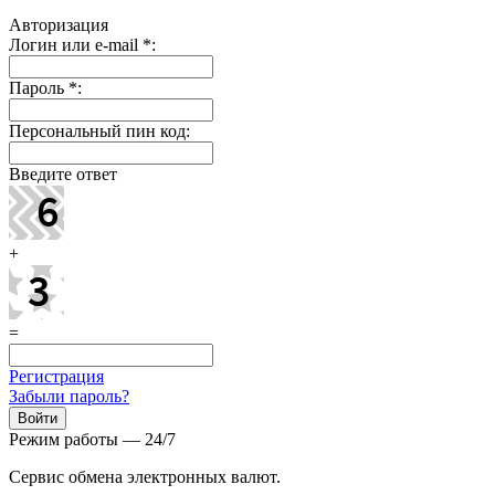
Авторизация
Логин или e-mail
*
:
Пароль
*
:
Персональный пин код:
Введите ответ
+
=
Регистрация
Забыли пароль?
Режим работы — 24/7
Сервис обмена электронных валют.