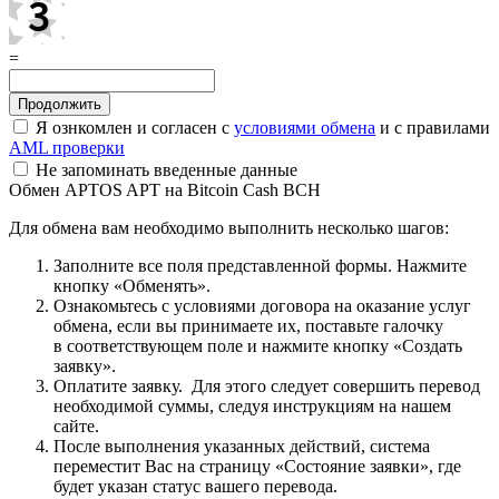
=
Я ознкомлен и согласен с
условиями обмена
и с правилами
AML проверки
Не запоминать введенные данные
Обмен APTOS APT на Bitcoin Cash BCH
Для обмена вам необходимо выполнить несколько шагов:
Заполните все поля представленной формы. Нажмите
кнопку «Обменять».
Ознакомьтесь с условиями договора на оказание услуг
обмена, если вы принимаете их, поставьте галочку
в соответствующем поле и нажмите кнопку «Создать
заявку».
Оплатите заявку. Для этого следует совершить перевод
необходимой суммы, следуя инструкциям на нашем
сайте.
После выполнения указанных действий, система
переместит Вас на страницу «Состояние заявки», где
будет указан статус вашего перевода.