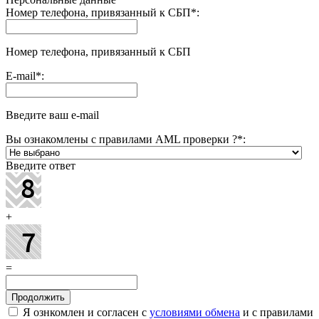
Номер телефона, привязанный к СБП
*
:
Номер телефона, привязанный к СБП
E-mail
*
:
Введите ваш e-mail
Вы ознакомлены с правилами AML проверки ?
*
:
Введите ответ
+
=
Я ознкомлен и согласен с
условиями обмена
и с правилами