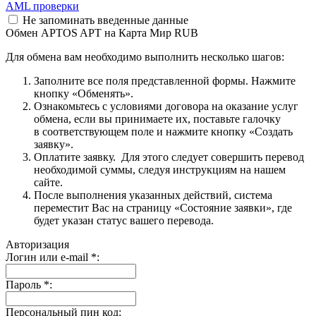
AML проверки
Не запоминать введенные данные
Обмен APTOS APT на Карта Мир RUB
Для обмена вам необходимо выполнить несколько шагов:
Заполните все поля представленной формы. Нажмите
кнопку «Обменять».
Ознакомьтесь с условиями договора на оказание услуг
обмена, если вы принимаете их, поставьте галочку
в соответствующем поле и нажмите кнопку «Создать
заявку».
Оплатите заявку. Для этого следует совершить перевод
необходимой суммы, следуя инструкциям на нашем
сайте.
После выполнения указанных действий, система
переместит Вас на страницу «Состояние заявки», где
будет указан статус вашего перевода.
Авторизация
Логин или e-mail
*
:
Пароль
*
:
Персональный пин код: