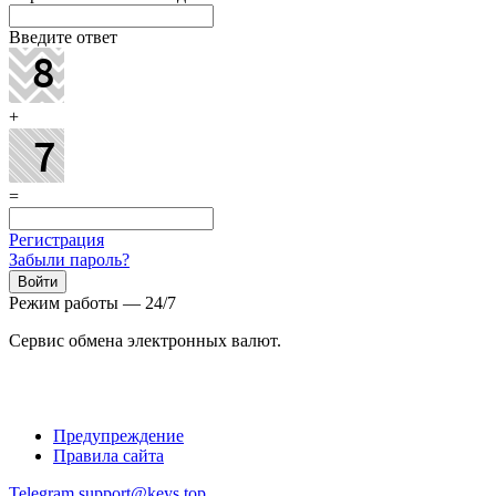
Введите ответ
+
=
Регистрация
Забыли пароль?
Режим работы — 24/7
Сервис обмена электронных валют.
Предупреждение
Правила сайта
Telegram
support@keys.top