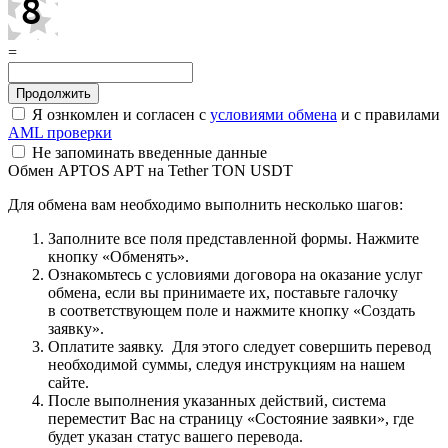
=
Я ознкомлен и согласен с
условиями обмена
и с правилами
AML проверки
Не запоминать введенные данные
Обмен APTOS APT на Tether TON USDT
Для обмена вам необходимо выполнить несколько шагов:
Заполните все поля представленной формы. Нажмите
кнопку «Обменять».
Ознакомьтесь с условиями договора на оказание услуг
обмена, если вы принимаете их, поставьте галочку
в соответствующем поле и нажмите кнопку «Создать
заявку».
Оплатите заявку. Для этого следует совершить перевод
необходимой суммы, следуя инструкциям на нашем
сайте.
После выполнения указанных действий, система
переместит Вас на страницу «Состояние заявки», где
будет указан статус вашего перевода.