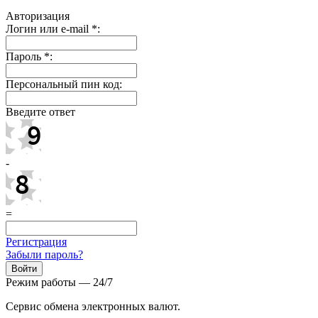
Авторизация
Логин или e-mail
*
:
Пароль
*
:
Персональный пин код:
Введите ответ
-
=
Регистрация
Забыли пароль?
Режим работы — 24/7
Сервис обмена электронных валют.