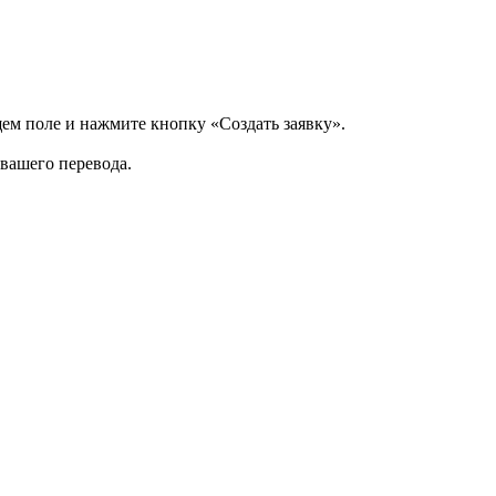
щем поле и нажмите кнопку «Создать заявку».
 вашего перевода.