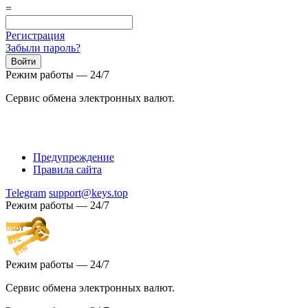
=
Регистрация
Забыли пароль?
Режим работы — 24/7
Сервис обмена электронных валют.
Предупреждение
Правила сайта
Telegram
support@keys.top
Режим работы — 24/7
Режим работы — 24/7
Сервис обмена электронных валют.