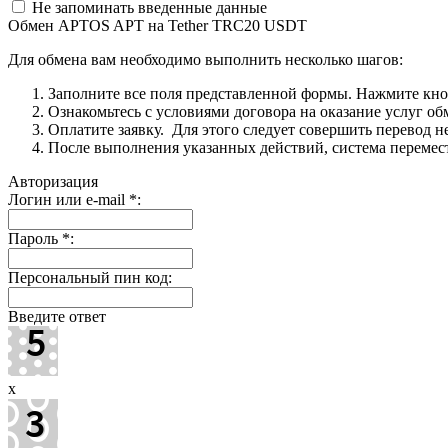
Не запоминать введенные данные
Обмен APTOS APT на Tether TRC20 USDT
Для обмена вам необходимо выполнить несколько шагов:
Заполните все поля представленной формы. Нажмите кн
Ознакомьтесь с условиями договора на оказание услуг об
Оплатите заявку. Для этого следует совершить перевод 
После выполнения указанных действий, система перемести
Авторизация
Логин или e-mail
*
:
Пароль
*
:
Персональный пин код:
Введите ответ
x