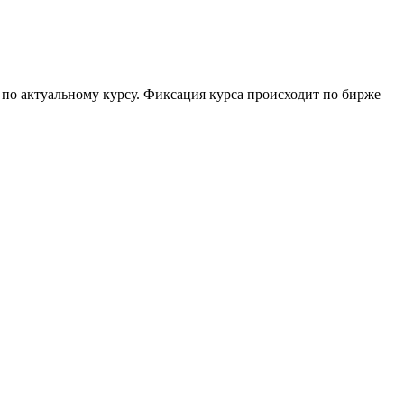
а по актуальному курсу. Фиксация курса происходит по бирже