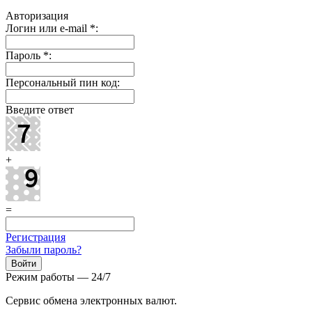
Авторизация
Логин или e-mail
*
:
Пароль
*
:
Персональный пин код:
Введите ответ
+
=
Регистрация
Забыли пароль?
Режим работы — 24/7
Сервис обмена электронных валют.