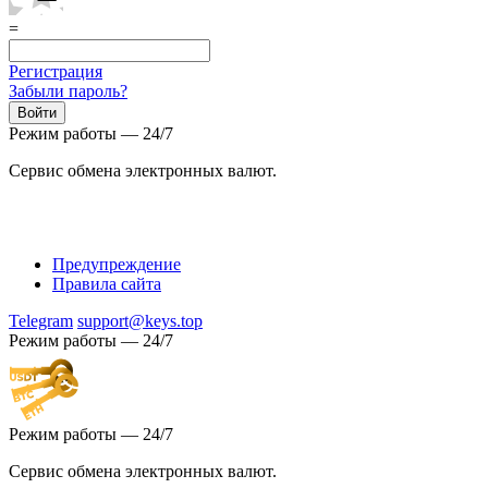
=
Регистрация
Забыли пароль?
Режим работы — 24/7
Сервис обмена электронных валют.
Предупреждение
Правила сайта
Telegram
support@keys.top
Режим работы — 24/7
Режим работы — 24/7
Сервис обмена электронных валют.