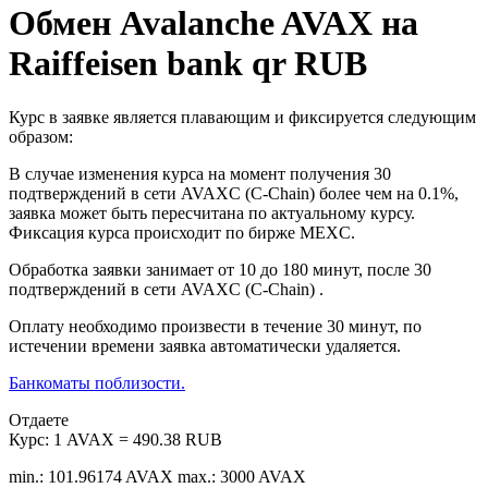
Обмен Avalanche AVAX на
Raiffeisen bank qr RUB
Курс в заявке является плавающим и фиксируется следующим
образом:
В случае изменения курса на момент получения 30
подтверждений в сети AVAXC (C-Chain) более чем на 0.1%,
заявка может быть пересчитана по актуальному курсу.
Фиксация курса происходит по бирже MEXC.
Обработка заявки занимает от 10 до 180 минут, после 30
подтверждений в сети AVAXC (C-Chain) .
Оплату необходимо произвести в течение 30 минут, по
истечении времени заявка автоматически удаляется.
Банкоматы поблизости.
Отдаете
Курс:
1 AVAX = 490.38 RUB
min.: 101.96174 AVAX
max.: 3000 AVAX