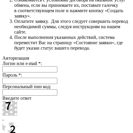
обмена, если вы принимаете их, поставьте галочку
в соответствующем поле и нажмите кнопку «Создать
заявку».
Оплатите заявку. Для этого следует совершить перевод
необходимой суммы, следуя инструкциям на нашем
сайте.
После выполнения указанных действий, система
переместит Вас на страницу «Состояние заявки», где
будет указан статус вашего перевода.
Авторизация
Логин или e-mail
*
:
Пароль
*
:
Персональный пин код:
Введите ответ
-