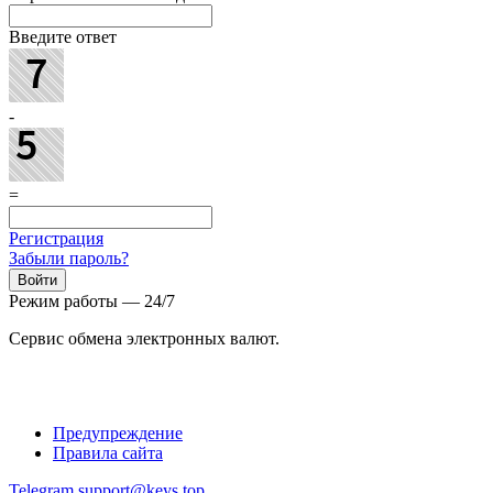
Введите ответ
-
=
Регистрация
Забыли пароль?
Режим работы — 24/7
Сервис обмена электронных валют.
Предупреждение
Правила сайта
Telegram
support@keys.top