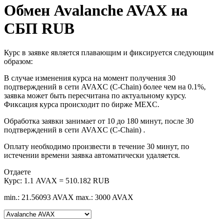
Обмен Avalanche AVAX на
СБП RUB
Курс в заявке является плавающим и фиксируется следующим
образом:
В случае изменения курса на момент получения 30
подтверждений в сети AVAXC (C-Chain) более чем на 0.1%,
заявка может быть пересчитана по актуальному курсу.
Фиксация курса происходит по бирже MEXC.
Обработка заявки занимает от 10 до 180 минут, после 30
подтверждений в сети AVAXC (C-Chain) .
Оплату необходимо произвести в течение 30 минут, по
истечении времени заявка автоматически удаляется.
Отдаете
Курс:
1.1 AVAX = 510.182 RUB
min.: 21.56093 AVAX
max.: 3000 AVAX