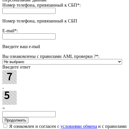
Номер телефона, привязанный к СБП
*
:
Номер телефона, привязанный к СБП
E-mail
*
:
Введите ваш e-mail
Вы ознакомлены с правилами AML проверки ?
*
:
Введите ответ
-
=
Я ознкомлен и согласен с
условиями обмена
и с правилами