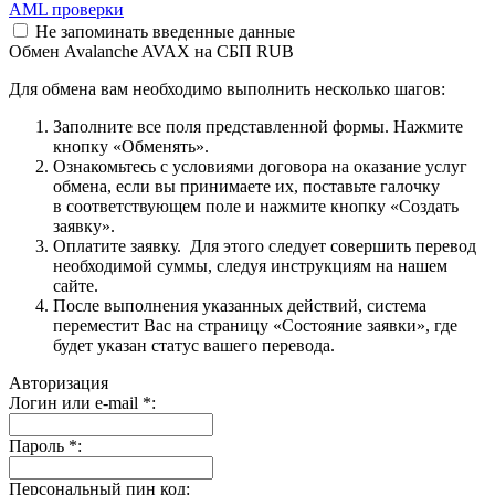
AML проверки
Не запоминать введенные данные
Обмен Avalanche AVAX на СБП RUB
Для обмена вам необходимо выполнить несколько шагов:
Заполните все поля представленной формы. Нажмите
кнопку «Обменять».
Ознакомьтесь с условиями договора на оказание услуг
обмена, если вы принимаете их, поставьте галочку
в соответствующем поле и нажмите кнопку «Создать
заявку».
Оплатите заявку. Для этого следует совершить перевод
необходимой суммы, следуя инструкциям на нашем
сайте.
После выполнения указанных действий, система
переместит Вас на страницу «Состояние заявки», где
будет указан статус вашего перевода.
Авторизация
Логин или e-mail
*
:
Пароль
*
:
Персональный пин код: