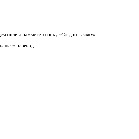
щем поле и нажмите кнопку «Создать заявку».
 вашего перевода.