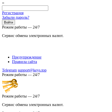
=
Регистрация
Забыли пароль?
Режим работы — 24/7
Сервис обмена электронных валют.
Предупреждение
Правила сайта
Telegram
support@keys.top
Режим работы — 24/7
Режим работы — 24/7
Сервис обмена электронных валют.