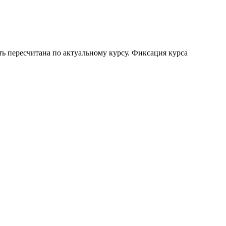
ть пересчитана по актуальному курсу. Фиксация курса