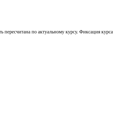
ть пересчитана по актуальному курсу. Фиксация курса