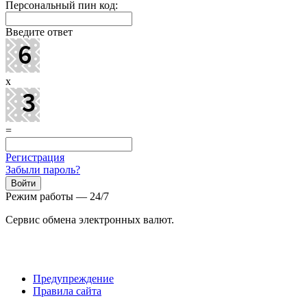
Персональный пин код:
Введите ответ
x
=
Регистрация
Забыли пароль?
Режим работы — 24/7
Сервис обмена электронных валют.
Предупреждение
Правила сайта