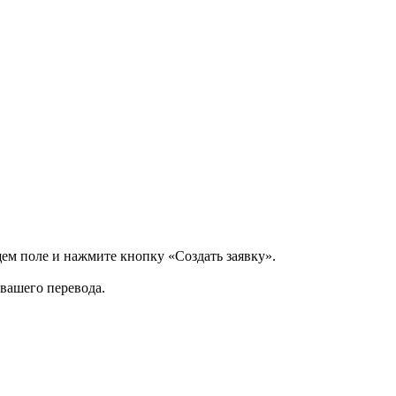
щем поле и нажмите кнопку «Создать заявку».
 вашего перевода.