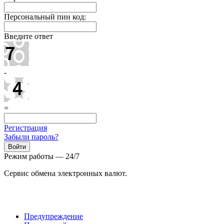
Персональный пин код:
Введите ответ
-
=
Регистрация
Забыли пароль?
Режим работы — 24/7
Сервис обмена электронных валют.
Предупреждение