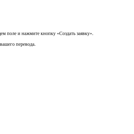
щем поле и нажмите кнопку «Создать заявку».
 вашего перевода.