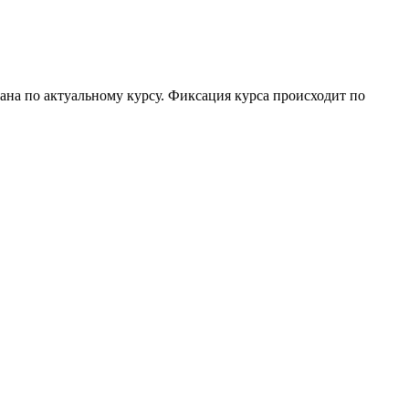
тана по актуальному курсу. Фиксация курса происходит по