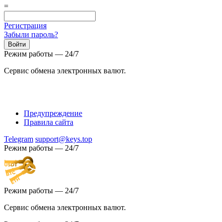
=
Регистрация
Забыли пароль?
Режим работы — 24/7
Сервис обмена электронных валют.
Предупреждение
Правила сайта
Telegram
support@keys.top
Режим работы — 24/7
Режим работы — 24/7
Сервис обмена электронных валют.