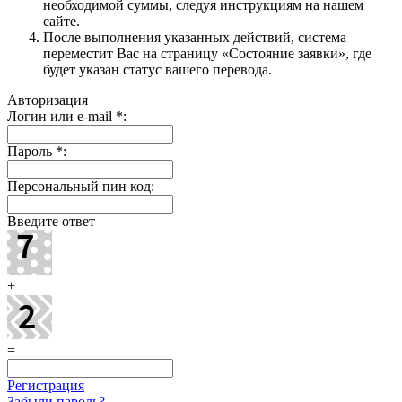
необходимой суммы, следуя инструкциям на нашем
сайте.
После выполнения указанных действий, система
переместит Вас на страницу «Состояние заявки», где
будет указан статус вашего перевода.
Авторизация
Логин или e-mail
*
:
Пароль
*
:
Персональный пин код:
Введите ответ
+
=
Регистрация
Забыли пароль?