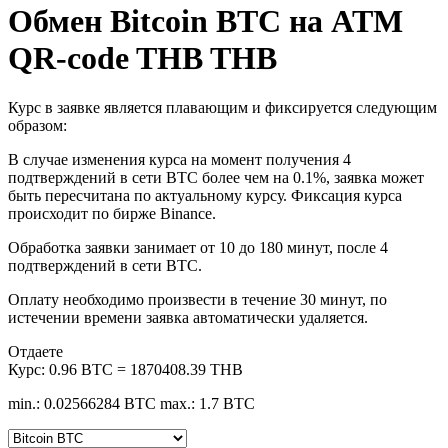
Обмен Bitcoin BTC на ATM
QR-code THB THB
Курс в заявке является плавающим и фиксируется следующим
образом:
В случае изменения курса на момент получения 4
подтверждений в сети BTC более чем на 0.1%, заявка может
быть пересчитана по актуальному курсу. Фиксация курса
происходит по бирже Binance.
Обработка заявки занимает от 10 до 180 минут, после 4
подтверждений в сети BTC.
Оплату необходимо произвести в течение 30 минут, по
истечении времени заявка автоматически удаляется.
Отдаете
Курс:
0.96 BTC = 1870408.39 THB
min.: 0.02566284 BTC
max.: 1.7 BTC