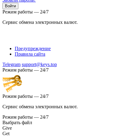
Режим работы — 24/7
Сервис обмена электронных валют.
Предупреждение
Правила сайта
Telegram
support@keys.top
Режим работы — 24/7
Режим работы — 24/7
Сервис обмена электронных валют.
Режим работы — 24/7
Выбрать файл
Give
Get