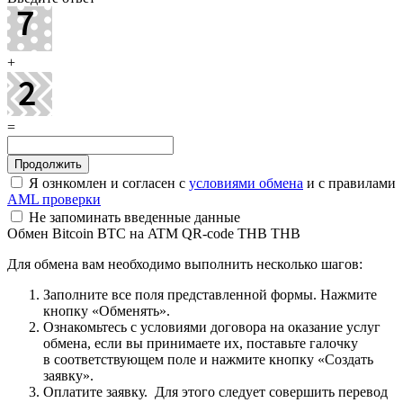
+
=
Я ознкомлен и согласен с
условиями обмена
и с правилами
AML проверки
Не запоминать введенные данные
Обмен Bitcoin BTC на ATM QR-code THB THB
Для обмена вам необходимо выполнить несколько шагов:
Заполните все поля представленной формы. Нажмите
кнопку «Обменять».
Ознакомьтесь с условиями договора на оказание услуг
обмена, если вы принимаете их, поставьте галочку
в соответствующем поле и нажмите кнопку «Создать
заявку».
Оплатите заявку. Для этого следует совершить перевод