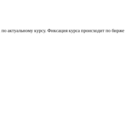
а по актуальному курсу. Фиксация курса происходит по бирже