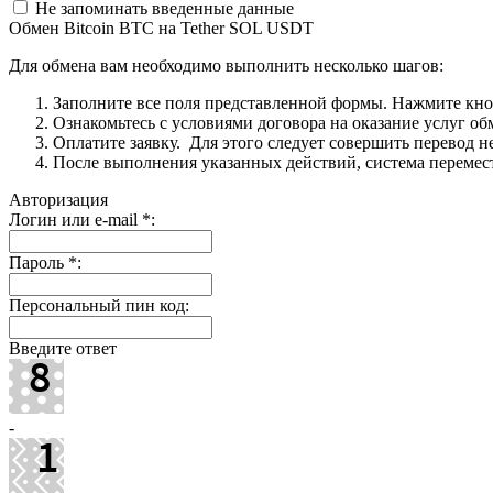
Не запоминать введенные данные
Обмен Bitcoin BTC на Tether SOL USDT
Для обмена вам необходимо выполнить несколько шагов:
Заполните все поля представленной формы. Нажмите кн
Ознакомьтесь с условиями договора на оказание услуг об
Оплатите заявку. Для этого следует совершить перевод 
После выполнения указанных действий, система перемести
Авторизация
Логин или e-mail
*
:
Пароль
*
:
Персональный пин код:
Введите ответ
-