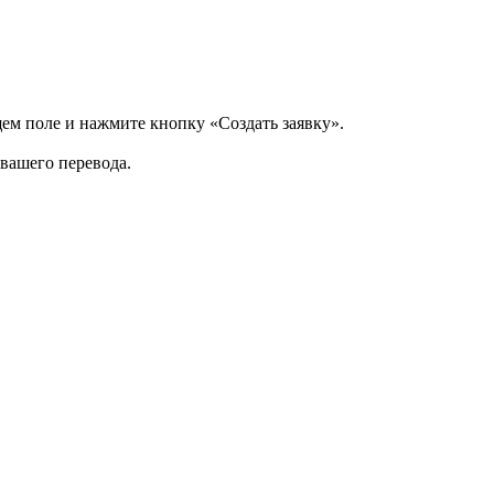
щем поле и нажмите кнопку «Создать заявку».
 вашего перевода.