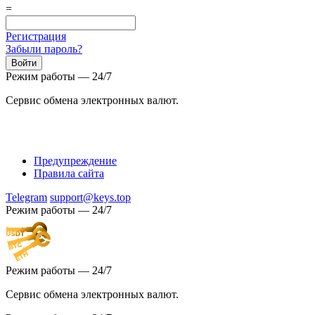
=
Регистрация
Забыли пароль?
Режим работы — 24/7
Сервис обмена электронных валют.
Предупреждение
Правила сайта
Telegram
support@keys.top
Режим работы — 24/7
Режим работы — 24/7
Сервис обмена электронных валют.