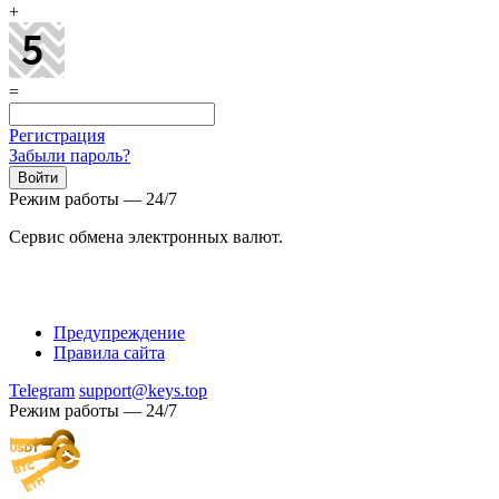
+
=
Регистрация
Забыли пароль?
Режим работы — 24/7
Сервис обмена электронных валют.
Предупреждение
Правила сайта
Telegram
support@keys.top
Режим работы — 24/7