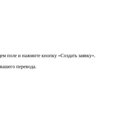
щем поле и нажмите кнопку «Создать заявку».
 вашего перевода.