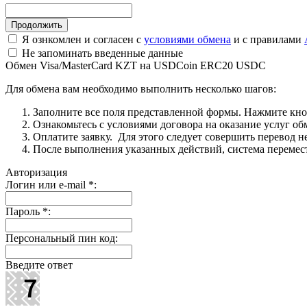
Я ознкомлен и согласен с
условиями обмена
и с правилами
Не запоминать введенные данные
Обмен Visa/MasterCard KZT на USDCoin ERC20 USDC
Для обмена вам необходимо выполнить несколько шагов:
Заполните все поля представленной формы. Нажмите кн
Ознакомьтесь с условиями договора на оказание услуг об
Оплатите заявку. Для этого следует совершить перевод 
После выполнения указанных действий, система перемести
Авторизация
Логин или e-mail
*
:
Пароль
*
:
Персональный пин код:
Введите ответ