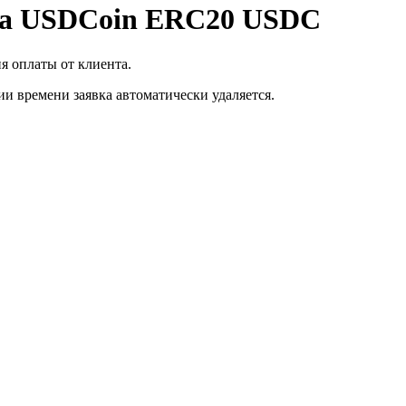
на USDCoin ERC20 USDC
я оплаты от клиента.
ии времени заявка автоматически удаляется.