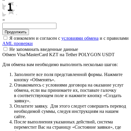
=
Я ознкомлен и согласен с
условиями обмена
и с правилами
AML проверки
Не запоминать введенные данные
Обмен Visa/MasterCard KZT на Tether POLYGON USDT
Для обмена вам необходимо выполнить несколько шагов:
Заполните все поля представленной формы. Нажмите
кнопку «Обменять».
Ознакомьтесь с условиями договора на оказание услуг
обмена, если вы принимаете их, поставьте галочку
в соответствующем поле и нажмите кнопку «Создать
заявку».
Оплатите заявку. Для этого следует совершить перевод
необходимой суммы, следуя инструкциям на нашем
сайте.
После выполнения указанных действий, система
переместит Вас на страницу «Состояние заявки», где