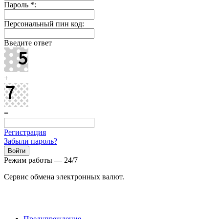
Пароль
*
:
Персональный пин код:
Введите ответ
+
=
Регистрация
Забыли пароль?
Режим работы — 24/7
Сервис обмена электронных валют.
Предупреждение