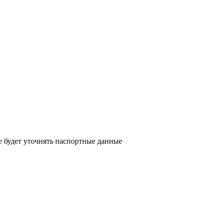
е будет уточнять паспортные данные