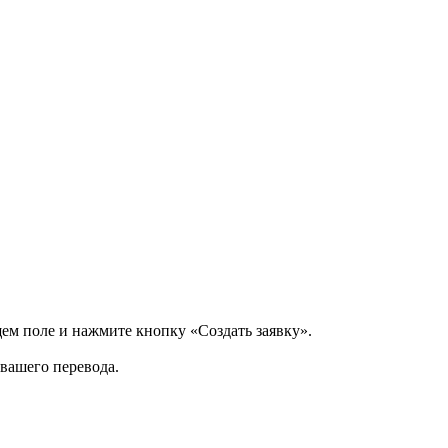
щем поле и нажмите кнопку «Создать заявку».
 вашего перевода.