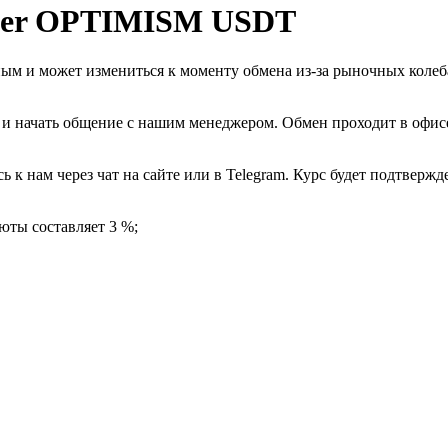
her OPTIMISM USDT
ным и может измениться к моменту обмена из-за рыночных коле
 и начать общение с нашим менеджером. Обмен проходит в офисе 
 к нам через чат на сайте или в Telegram. Курс будет подтвержд
юты составляет 3 %;