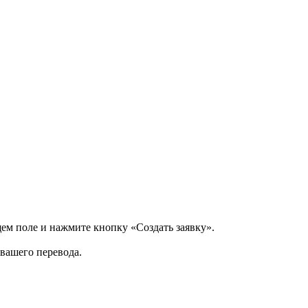
щем поле и нажмите кнопку «Создать заявку».
 вашего перевода.