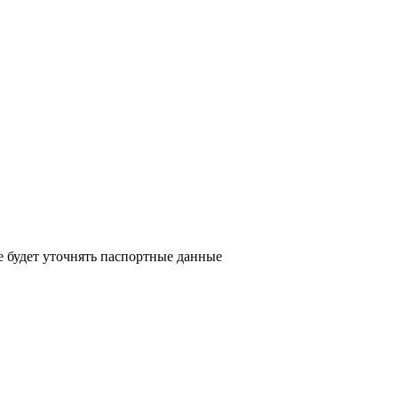
е будет уточнять паспортные данные