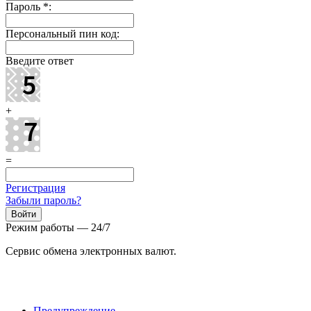
Пароль
*
:
Персональный пин код:
Введите ответ
+
=
Регистрация
Забыли пароль?
Режим работы — 24/7
Сервис обмена электронных валют.
Предупреждение