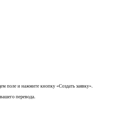
щем поле и нажмите кнопку «Создать заявку».
 вашего перевода.