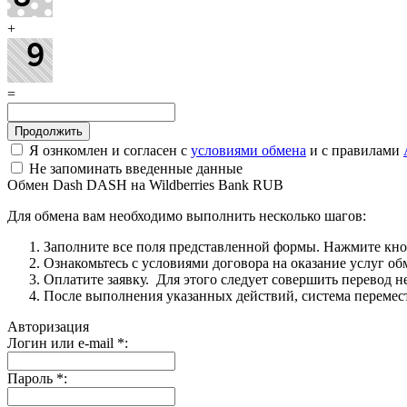
+
=
Я ознкомлен и согласен с
условиями обмена
и с правилами
Не запоминать введенные данные
Обмен Dash DASH на Wildberries Bank RUB
Для обмена вам необходимо выполнить несколько шагов:
Заполните все поля представленной формы. Нажмите кн
Ознакомьтесь с условиями договора на оказание услуг об
Оплатите заявку. Для этого следует совершить перевод 
После выполнения указанных действий, система перемести
Авторизация
Логин или e-mail
*
:
Пароль
*
: