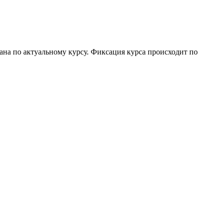
ана по актуальному курсу. Фиксация курса происходит по