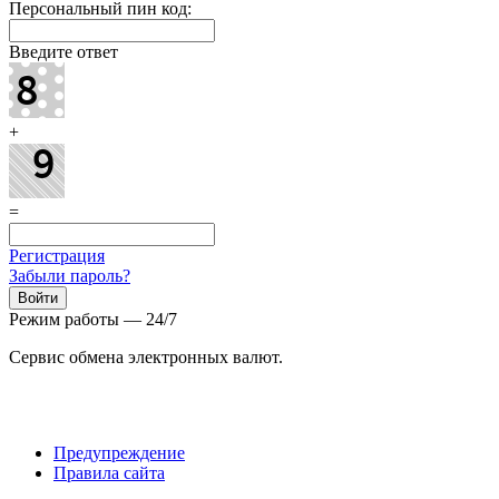
Персональный пин код:
Введите ответ
+
=
Регистрация
Забыли пароль?
Режим работы — 24/7
Сервис обмена электронных валют.
Предупреждение
Правила сайта