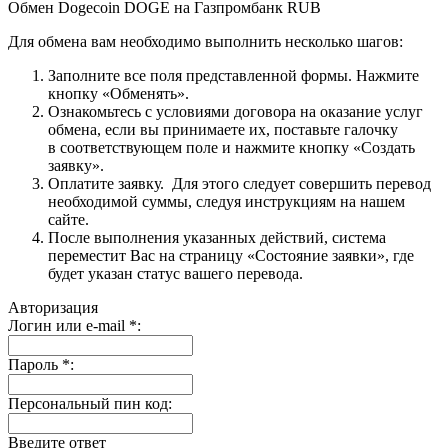
Обмен Dogecoin DOGE на Газпромбанк RUB
Для обмена вам необходимо выполнить несколько шагов:
Заполните все поля представленной формы. Нажмите
кнопку «Обменять».
Ознакомьтесь с условиями договора на оказание услуг
обмена, если вы принимаете их, поставьте галочку
в соответствующем поле и нажмите кнопку «Создать
заявку».
Оплатите заявку. Для этого следует совершить перевод
необходимой суммы, следуя инструкциям на нашем
сайте.
После выполнения указанных действий, система
переместит Вас на страницу «Состояние заявки», где
будет указан статус вашего перевода.
Авторизация
Логин или e-mail
*
:
Пароль
*
:
Персональный пин код:
Введите ответ