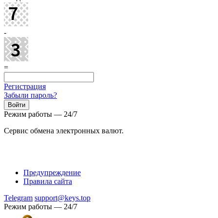
-
=
Регистрация
Забыли пароль?
Режим работы — 24/7
Сервис обмена электронных валют.
Предупреждение
Правила сайта
Telegram
support@keys.top
Режим работы — 24/7