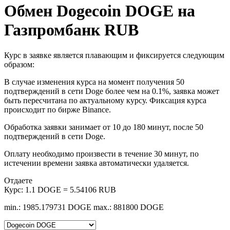
Обмен Dogecoin DOGE на
Газпромбанк RUB
Курс в заявке является плавающим и фиксируется следующим
образом:
В случае изменения курса на момент получения 50
подтверждений в сети Doge более чем на 0.1%, заявка может
быть пересчитана по актуальному курсу. Фиксация курса
происходит по бирже Binance.
Обработка заявки занимает от 10 до 180 минут, после 50
подтверждений в сети Doge.
Оплату необходимо произвести в течение 30 минут, по
истечении времени заявка автоматически удаляется.
Отдаете
Курс:
1.1 DOGE = 5.54106 RUB
min.: 1985.179731 DOGE
max.: 881800 DOGE