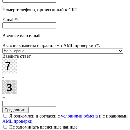
Номер телефона, привязанный к СБП
E-mail
*
:
Введите ваш e-mail
Вы ознакомлены с правилами AML проверки ?
*
:
Введите ответ
-
=
Я ознкомлен и согласен с
условиями обмена
и с правилами
AML проверки
Не запоминать введенные данные