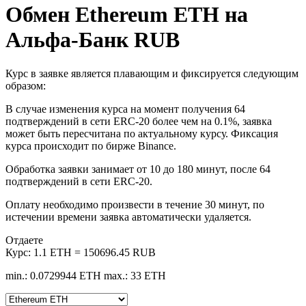
Обмен Ethereum ETH на
Альфа-Банк RUB
Курс в заявке является плавающим и фиксируется следующим
образом:
В случае изменения курса на момент получения 64
подтверждений в сети ERC-20 более чем на 0.1%, заявка
может быть пересчитана по актуальному курсу. Фиксация
курса происходит по бирже Binance.
Обработка заявки занимает от 10 до 180 минут, после 64
подтверждений в сети ERC-20.
Оплату необходимо произвести в течение 30 минут, по
истечении времени заявка автоматически удаляется.
Отдаете
Курс:
1.1 ETH = 150696.45 RUB
min.: 0.0729944 ETH
max.: 33 ETH