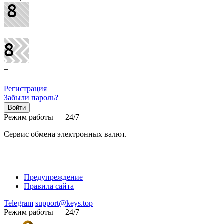
+
=
Регистрация
Забыли пароль?
Режим работы — 24/7
Сервис обмена электронных валют.
Предупреждение
Правила сайта
Telegram
support@keys.top
Режим работы — 24/7