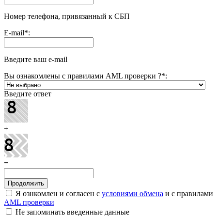
Номер телефона, привязанный к СБП
E-mail
*
:
Введите ваш e-mail
Вы ознакомлены с правилами AML проверки ?
*
:
Введите ответ
+
=
Я ознкомлен и согласен с
условиями обмена
и с правилами
AML проверки
Не запоминать введенные данные