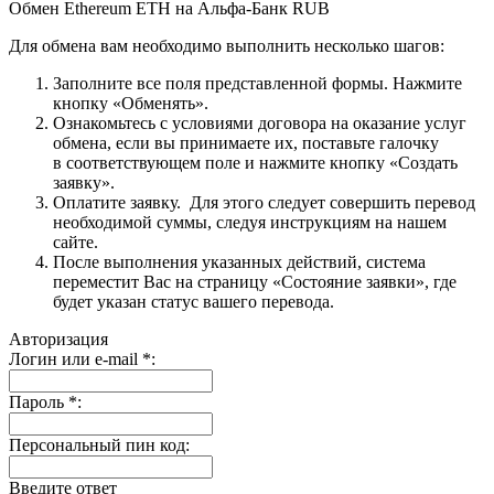
Обмен Ethereum ETH на Альфа-Банк RUB
Для обмена вам необходимо выполнить несколько шагов:
Заполните все поля представленной формы. Нажмите
кнопку «Обменять».
Ознакомьтесь с условиями договора на оказание услуг
обмена, если вы принимаете их, поставьте галочку
в соответствующем поле и нажмите кнопку «Создать
заявку».
Оплатите заявку. Для этого следует совершить перевод
необходимой суммы, следуя инструкциям на нашем
сайте.
После выполнения указанных действий, система
переместит Вас на страницу «Состояние заявки», где
будет указан статус вашего перевода.
Авторизация
Логин или e-mail
*
:
Пароль
*
:
Персональный пин код:
Введите ответ