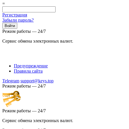
=
Регистрация
Забыли пароль?
Режим работы — 24/7
Сервис обмена электронных валют.
Предупреждение
Правила сайта
Telegram
support@keys.top
Режим работы — 24/7
Режим работы — 24/7
Сервис обмена электронных валют.