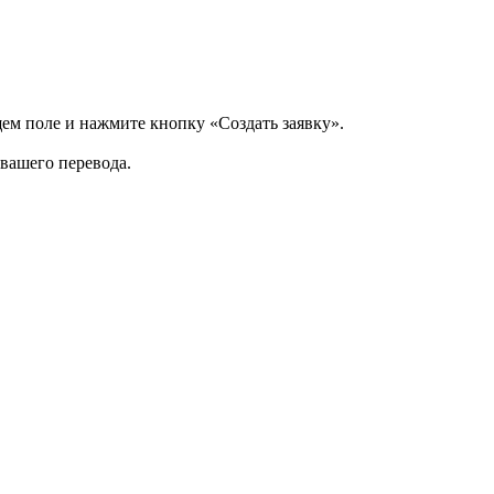
щем поле и нажмите кнопку «Создать заявку».
 вашего перевода.