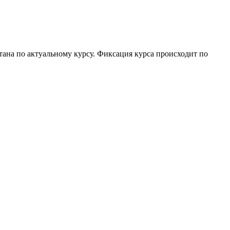
итана по актуальному курсу. Фиксация курса происходит по