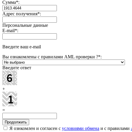
Сумма
*
:
Адрес получения
*
:
Персональные данные
E-mail
*
:
Введите ваш e-mail
Вы ознакомлены с правилами AML проверки ?
*
:
Введите ответ
+
=
Я ознкомлен и согласен с
условиями обмена
и с правилами