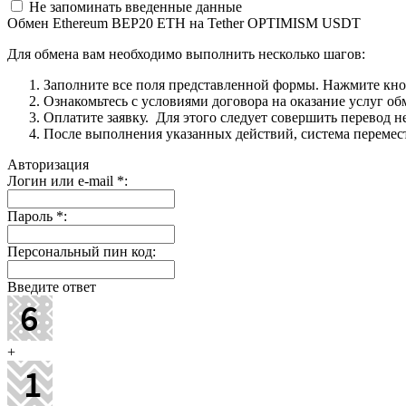
Не запоминать введенные данные
Обмен Ethereum BEP20 ETH на Tether OPTIMISM USDT
Для обмена вам необходимо выполнить несколько шагов:
Заполните все поля представленной формы. Нажмите кн
Ознакомьтесь с условиями договора на оказание услуг об
Оплатите заявку. Для этого следует совершить перевод 
После выполнения указанных действий, система перемести
Авторизация
Логин или e-mail
*
:
Пароль
*
:
Персональный пин код:
Введите ответ
+