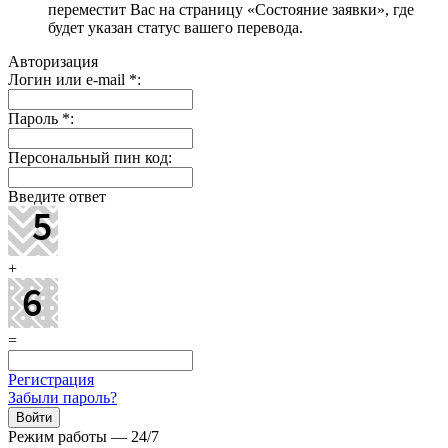
переместит Вас на страницу «Состояние заявки», где
будет указан статус вашего перевода.
Авторизация
Логин или e-mail
*
:
Пароль
*
:
Персональный пин код:
Введите ответ
+
=
Регистрация
Забыли пароль?
Режим работы — 24/7