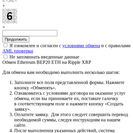
+
=
Я ознкомлен и согласен с
условиями обмена
и с правилами
AML проверки
Не запоминать введенные данные
Обмен Ethereum BEP20 ETH на Ripple XRP
Для обмена вам необходимо выполнить несколько шагов:
Заполните все поля представленной формы. Нажмите
кнопку «Обменять».
Ознакомьтесь с условиями договора на оказание услуг
обмена, если вы принимаете их, поставьте галочку
в соответствующем поле и нажмите кнопку «Создать
заявку».
Оплатите заявку. Для этого следует совершить перевод
необходимой суммы, следуя инструкциям на нашем
сайте.
После выполнения указанных действий, система