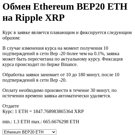
Обмен Ethereum BEP20 ETH
на Ripple XRP
Курс в заявке является плавающим и фиксируется следующим
образом:
В случае изменения курса на момент получения 10
подтверждений в сети Bep -20 более чем на 0.1%, заявка
может быть пересчитана по актуальному курсу. Фиксация
курса происходит по бирже Binance.
Обработка заявки занимает от 10 до 180 минут, после 10
подтверждений в сети Bep -20.
Оплату необходимо произвести в течение 30 минут, по
истечении времени заявка автоматически удаляется.
Отдаете
Курс:
1 ETH = 1847.768983865364 XRP
min.: 1.3 ETH
max.: 665.6676298 ETH