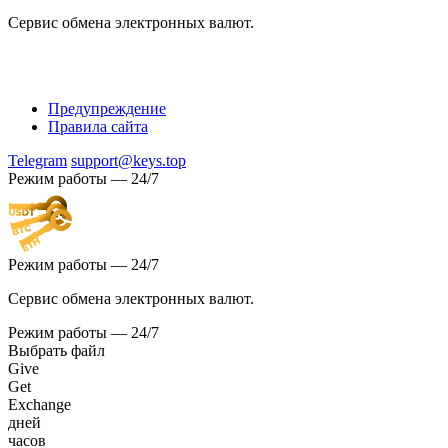
Сервис обмена электронных валют.
Предупреждение
Правила сайта
Telegram
support@keys.top
Режим работы — 24/7
Режим работы — 24/7
Сервис обмена электронных валют.
Режим работы — 24/7
Выбрать файл
Give
Get
Exchange
дней
часов