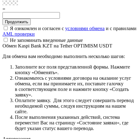
=
Я ознкомлен и согласен с
условиями обмена
и с правилами
AML проверки
Не запоминать введенные данные
Обмен Kaspi Bank KZT на Tether OPTIMISM USDT
Для обмена вам необходимо выполнить несколько шагов:
Заполните все поля представленной формы. Нажмите
кнопку «Обменять».
Ознакомьтесь с условиями договора на оказание услуг
обмена, если вы принимаете их, поставьте галочку
в соответствующем поле и нажмите кнопку «Создать
заявку».
Оплатите заявку. Для этого следует совершить перевод
необходимой суммы, следуя инструкциям на нашем
сайте.
После выполнения указанных действий, система
переместит Вас на страницу «Состояние заявки», где
будет указан статус вашего перевода.
Авторизация