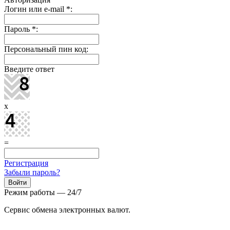
Логин или e-mail
*
:
Пароль
*
:
Персональный пин код:
Введите ответ
x
=
Регистрация
Забыли пароль?
Режим работы — 24/7
Сервис обмена электронных валют.