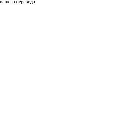
 вашего перевода.