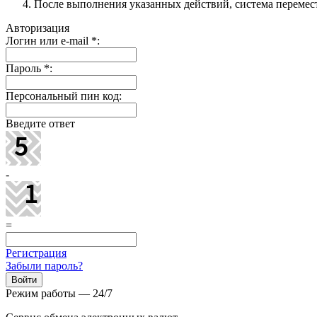
После выполнения указанных действий, система перемести
Авторизация
Логин или e-mail
*
:
Пароль
*
:
Персональный пин код:
Введите ответ
-
=
Регистрация
Забыли пароль?
Режим работы — 24/7