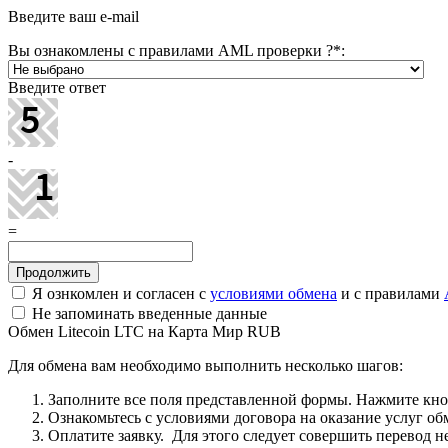
Введите ваш e-mail
Вы ознакомлены с правилами AML проверки ?
*
:
Введите ответ
-
=
Я ознкомлен и согласен с
условиями обмена
и с правилами
Не запоминать введенные данные
Обмен Litecoin LTC на Карта Мир RUB
Для обмена вам необходимо выполнить несколько шагов:
Заполните все поля представленной формы. Нажмите кн
Ознакомьтесь с условиями договора на оказание услуг об
Оплатите заявку. Для этого следует совершить перевод 