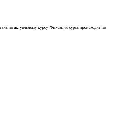
итана по актуальному курсу. Фиксация курса происходит по