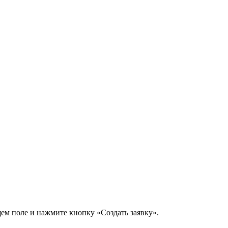
щем поле и нажмите кнопку «Создать заявку».