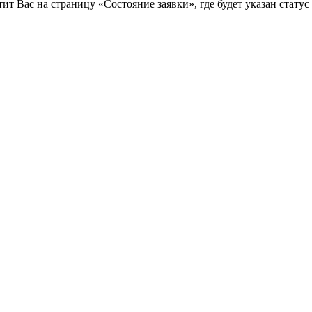
т Вас на страницу «Состояние заявки», где будет указан статус