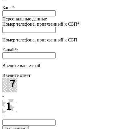
Банк
*
:
Персональные данные
Номер телефона, привязанный к СБП
*
:
Номер телефона, привязанный к СБП
E-mail
*
:
Введите ваш e-mail
Введите ответ
-
=