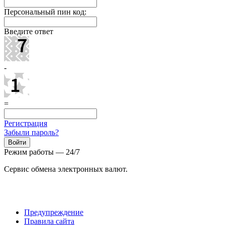
Персональный пин код:
Введите ответ
-
=
Регистрация
Забыли пароль?
Режим работы — 24/7
Сервис обмена электронных валют.
Предупреждение
Правила сайта