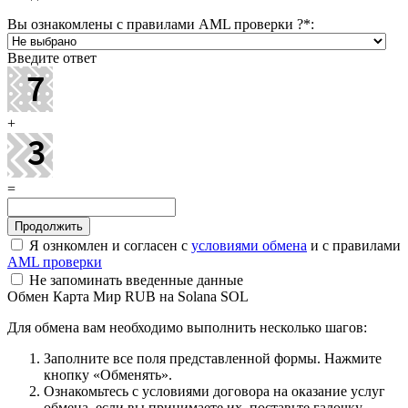
Вы ознакомлены с правилами AML проверки ?
*
:
Введите ответ
+
=
Я ознкомлен и согласен с
условиями обмена
и с правилами
AML проверки
Не запоминать введенные данные
Обмен Карта Мир RUB на Solana SOL
Для обмена вам необходимо выполнить несколько шагов:
Заполните все поля представленной формы. Нажмите
кнопку «Обменять».
Ознакомьтесь с условиями договора на оказание услуг
обмена, если вы принимаете их, поставьте галочку