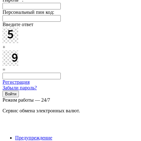
Персональный пин код:
Введите ответ
+
=
Регистрация
Забыли пароль?
Режим работы — 24/7
Сервис обмена электронных валют.
Предупреждение