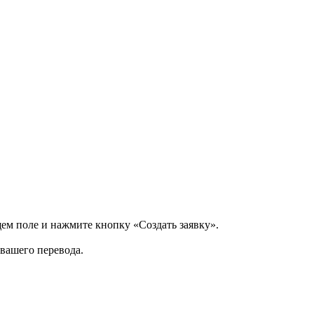
щем поле и нажмите кнопку «Создать заявку».
 вашего перевода.