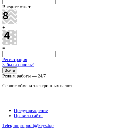
Введите ответ
+
=
Регистрация
Забыли пароль?
Режим работы — 24/7
Сервис обмена электронных валют.
Предупреждение
Правила сайта
Telegram
support@keys.top