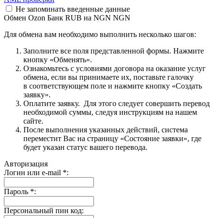
Не запоминать введенные данные
Обмен Ozon Банк RUB на NGN NGN
Для обмена вам необходимо выполнить несколько шагов:
Заполните все поля представленной формы. Нажмите
кнопку «Обменять».
Ознакомьтесь с условиями договора на оказание услуг
обмена, если вы принимаете их, поставьте галочку
в соответствующем поле и нажмите кнопку «Создать
заявку».
Оплатите заявку. Для этого следует совершить перевод
необходимой суммы, следуя инструкциям на нашем
сайте.
После выполнения указанных действий, система
переместит Вас на страницу «Состояние заявки», где
будет указан статус вашего перевода.
Авторизация
Логин или e-mail
*
:
Пароль
*
:
Персональный пин код: