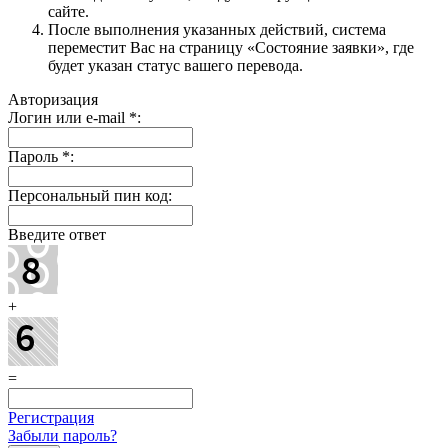
сайте.
После выполнения указанных действий, система
переместит Вас на страницу «Состояние заявки», где
будет указан статус вашего перевода.
Авторизация
Логин или e-mail
*
:
Пароль
*
:
Персональный пин код:
Введите ответ
+
=
Регистрация
Забыли пароль?