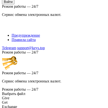
Режим работы — 24/7
Сервис обмена электронных валют.
Предупреждение
Правила сайта
Telegram
support@keys.top
Режим работы — 24/7
Режим работы — 24/7
Сервис обмена электронных валют.
Режим работы — 24/7
Выбрать файл
Give
Get
Exchange