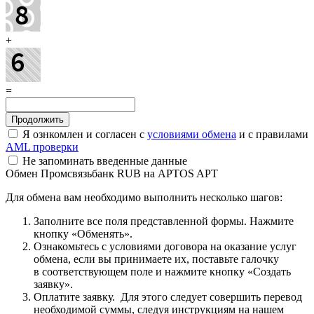
+
=
Я ознкомлен и согласен с
условиями обмена
и с правилами
AML проверки
Не запоминать введенные данные
Обмен Промсвязьбанк RUB на APTOS APT
Для обмена вам необходимо выполнить несколько шагов:
Заполните все поля представленной формы. Нажмите
кнопку «Обменять».
Ознакомьтесь с условиями договора на оказание услуг
обмена, если вы принимаете их, поставьте галочку
в соответствующем поле и нажмите кнопку «Создать
заявку».
Оплатите заявку. Для этого следует совершить перевод
необходимой суммы, следуя инструкциям на нашем