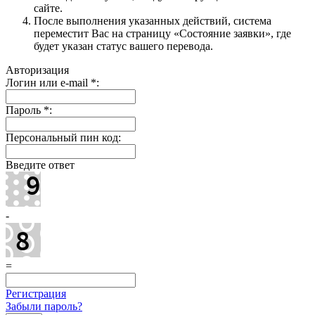
сайте.
После выполнения указанных действий, система
переместит Вас на страницу «Состояние заявки», где
будет указан статус вашего перевода.
Авторизация
Логин или e-mail
*
:
Пароль
*
:
Персональный пин код:
Введите ответ
-
=
Регистрация
Забыли пароль?