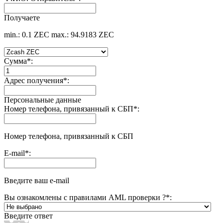
Получаете
min.: 0.1 ZEC
max.: 94.9183 ZEC
Сумма
*
:
Адрес получения
*
:
Персональные данные
Номер телефона, привязанный к СБП
*
:
Номер телефона, привязанный к СБП
E-mail
*
:
Введите ваш e-mail
Вы ознакомлены с правилами AML проверки ?
*
:
Введите ответ