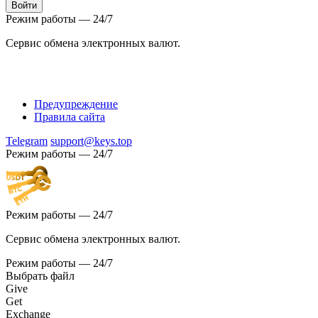
Режим работы — 24/7
Сервис обмена электронных валют.
Предупреждение
Правила сайта
Telegram
support@keys.top
Режим работы — 24/7
Режим работы — 24/7
Сервис обмена электронных валют.
Режим работы — 24/7
Выбрать файл
Give
Get
Exchange