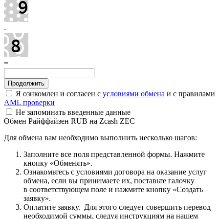
-
=
Я ознкомлен и согласен с
условиями обмена
и с правилами
AML проверки
Не запоминать введенные данные
Обмен Райффайзен RUB на Zcash ZEC
Для обмена вам необходимо выполнить несколько шагов:
Заполните все поля представленной формы. Нажмите
кнопку «Обменять».
Ознакомьтесь с условиями договора на оказание услуг
обмена, если вы принимаете их, поставьте галочку
в соответствующем поле и нажмите кнопку «Создать
заявку».
Оплатите заявку. Для этого следует совершить перевод
необходимой суммы, следуя инструкциям на нашем