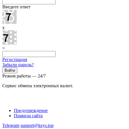
Введите ответ
x
=
Регистрация
Забыли пароль?
Режим работы — 24/7
Сервис обмена электронных валют.
Предупреждение
Правила сайта
Telegram
support@keys.top