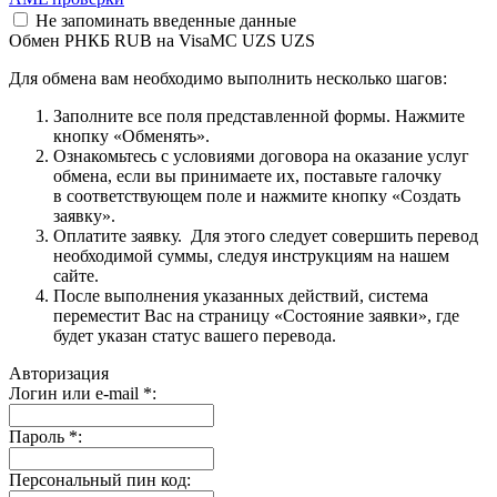
Не запоминать введенные данные
Обмен РНКБ RUB на VisaMC UZS UZS
Для обмена вам необходимо выполнить несколько шагов:
Заполните все поля представленной формы. Нажмите
кнопку «Обменять».
Ознакомьтесь с условиями договора на оказание услуг
обмена, если вы принимаете их, поставьте галочку
в соответствующем поле и нажмите кнопку «Создать
заявку».
Оплатите заявку. Для этого следует совершить перевод
необходимой суммы, следуя инструкциям на нашем
сайте.
После выполнения указанных действий, система
переместит Вас на страницу «Состояние заявки», где
будет указан статус вашего перевода.
Авторизация
Логин или e-mail
*
:
Пароль
*
:
Персональный пин код: