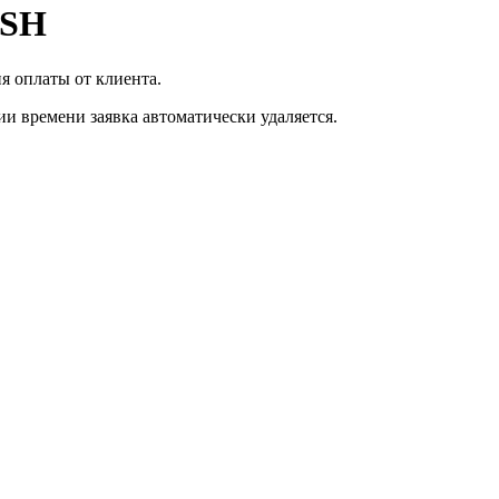
ASH
я оплаты от клиента.
ии времени заявка автоматически удаляется.