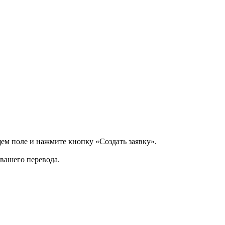
щем поле и нажмите кнопку «Создать заявку».
 вашего перевода.