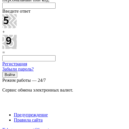
Введите ответ
+
=
Регистрация
Забыли пароль?
Режим работы — 24/7
Сервис обмена электронных валют.
Предупреждение
Правила сайта