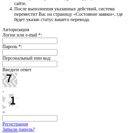
сайте.
После выполнения указанных действий, система
переместит Вас на страницу «Состояние заявки», где
будет указан статус вашего перевода.
Авторизация
Логин или e-mail
*
:
Пароль
*
:
Персональный пин код:
Введите ответ
-
=
Регистрация
Забыли пароль?