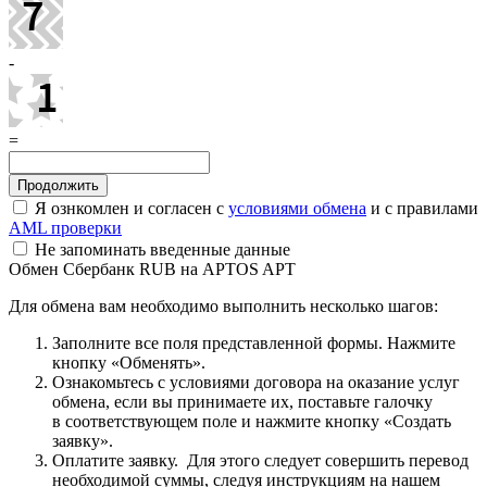
-
=
Я ознкомлен и согласен с
условиями обмена
и с правилами
AML проверки
Не запоминать введенные данные
Обмен Сбербанк RUB на APTOS APT
Для обмена вам необходимо выполнить несколько шагов:
Заполните все поля представленной формы. Нажмите
кнопку «Обменять».
Ознакомьтесь с условиями договора на оказание услуг
обмена, если вы принимаете их, поставьте галочку
в соответствующем поле и нажмите кнопку «Создать
заявку».
Оплатите заявку. Для этого следует совершить перевод
необходимой суммы, следуя инструкциям на нашем