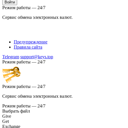
Режим работы — 24/7
Сервис обмена электронных валют.
Предупреждение
Правила сайта
Telegram
support@keys.top
Режим работы — 24/7
Режим работы — 24/7
Сервис обмена электронных валют.
Режим работы — 24/7
Выбрать файл
Give
Get
Exchange