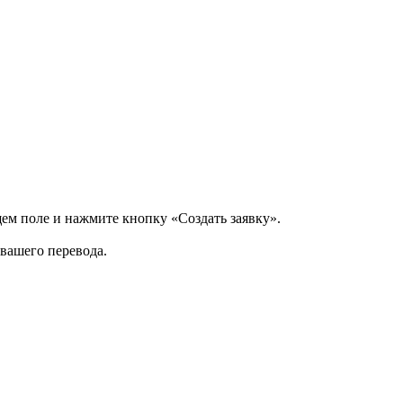
щем поле и нажмите кнопку «Создать заявку».
 вашего перевода.