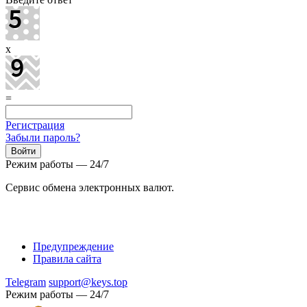
x
=
Регистрация
Забыли пароль?
Режим работы — 24/7
Сервис обмена электронных валют.
Предупреждение
Правила сайта
Telegram
support@keys.top
Режим работы — 24/7