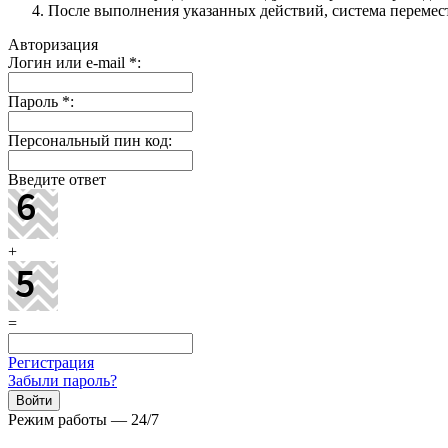
После выполнения указанных действий, система перемести
Авторизация
Логин или e-mail
*
:
Пароль
*
:
Персональный пин код:
Введите ответ
+
=
Регистрация
Забыли пароль?
Режим работы — 24/7