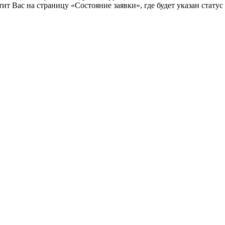
т Вас на страницу «Состояние заявки», где будет указан статус