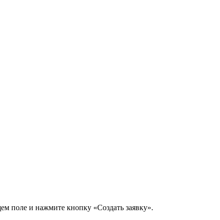
щем поле и нажмите кнопку «Создать заявку».