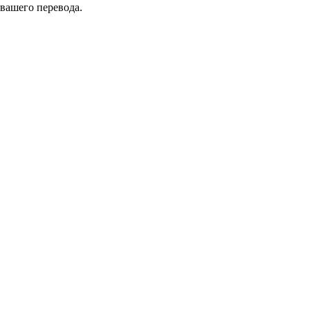
 вашего перевода.