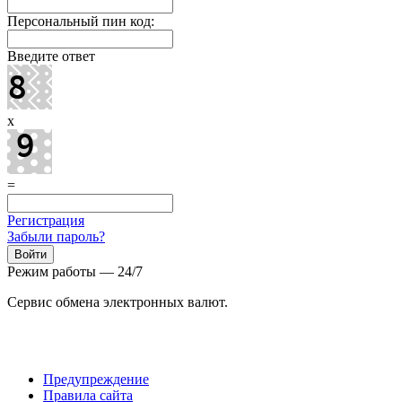
Персональный пин код:
Введите ответ
x
=
Регистрация
Забыли пароль?
Режим работы — 24/7
Сервис обмена электронных валют.
Предупреждение
Правила сайта