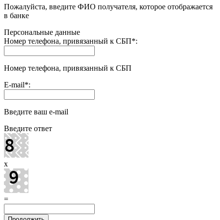
Пожалуйста, введите ФИО получателя, которое отображается
в банке
Персональные данные
Номер телефона, привязанный к СБП
*
:
Номер телефона, привязанный к СБП
E-mail
*
:
Введите ваш e-mail
Введите ответ
x
=