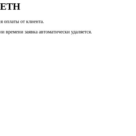
 ETH
я оплаты от клиента.
ии времени заявка автоматически удаляется.