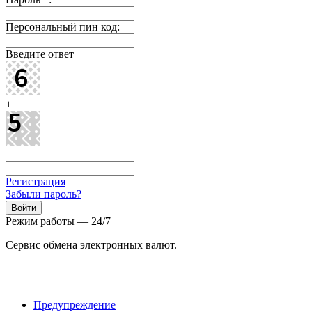
Персональный пин код:
Введите ответ
+
=
Регистрация
Забыли пароль?
Режим работы — 24/7
Сервис обмена электронных валют.
Предупреждение