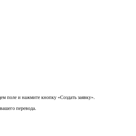
щем поле и нажмите кнопку «Создать заявку».
 вашего перевода.