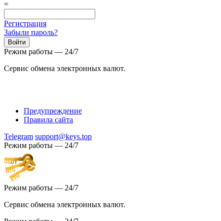
=
Регистрация
Забыли пароль?
Режим работы — 24/7
Сервис обмена электронных валют.
Предупреждение
Правила сайта
Telegram
support@keys.top
Режим работы — 24/7
Режим работы — 24/7
Сервис обмена электронных валют.