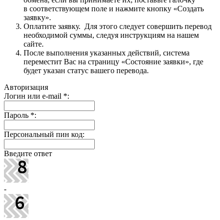
в соответствующем поле и нажмите кнопку «Создать
заявку».
Оплатите заявку. Для этого следует совершить перевод
необходимой суммы, следуя инструкциям на нашем
сайте.
После выполнения указанных действий, система
переместит Вас на страницу «Состояние заявки», где
будет указан статус вашего перевода.
Авторизация
Логин или e-mail
*
:
Пароль
*
:
Персональный пин код:
Введите ответ
-