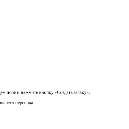
щем поле и нажмите кнопку «Создать заявку».
 вашего перевода.