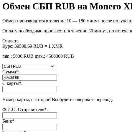
Обмен СБП RUB на Monero 
Обмен производится в течение 10 — 180 минут после получени
Оплату необходимо произвести в течение 30 минут, по истечен
Отдаете
Курс:
39508.69 RUB = 1 XMR
min.: 5000 RUB
max.: 4500000 RUB
Сумма
*
:
С карты
*
:
Номер карты, с которой Вы будете совершать перевод.
Ф.И.О. Отправителя
*
:
Банк
*
: