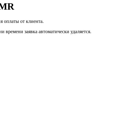
XMR
я оплаты от клиента.
ии времени заявка автоматически удаляется.