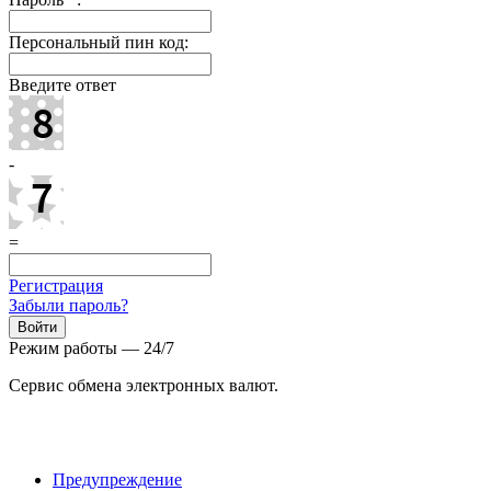
Персональный пин код:
Введите ответ
-
=
Регистрация
Забыли пароль?
Режим работы — 24/7
Сервис обмена электронных валют.
Предупреждение