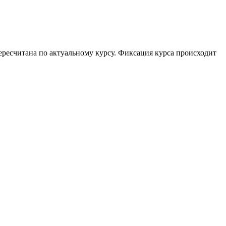
пересчитана по актуальному курсу. Фиксация курса происходит