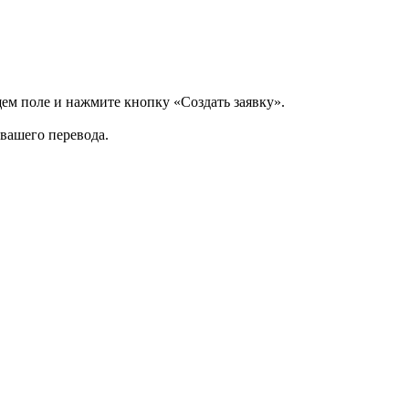
щем поле и нажмите кнопку «Создать заявку».
 вашего перевода.