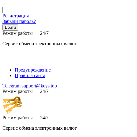
=
Регистрация
Забыли пароль?
Режим работы — 24/7
Сервис обмена электронных валют.
Предупреждение
Правила сайта
Telegram
support@keys.top
Режим работы — 24/7
Режим работы — 24/7
Сервис обмена электронных валют.