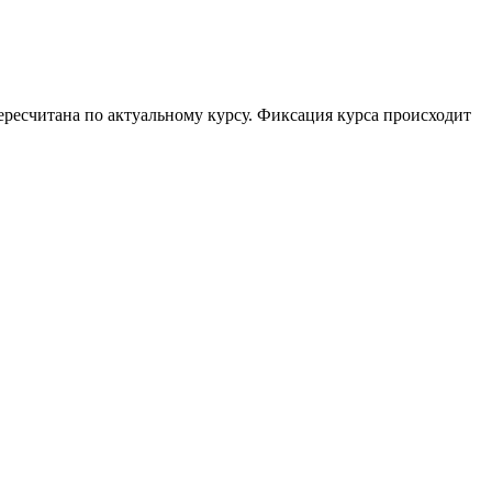
пересчитана по актуальному курсу. Фиксация курса происходит