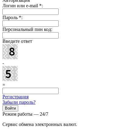
Авторизация
Логин или e-mail
*
:
Пароль
*
:
Персональный пин код:
Введите ответ
-
=
Регистрация
Забыли пароль?
Режим работы — 24/7
Сервис обмена электронных валют.