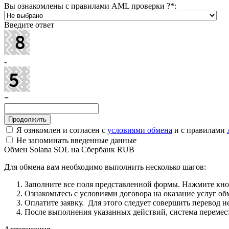
Вы ознакомлены с правилами AML проверки ?
*
:
Введите ответ
-
=
Я ознкомлен и согласен с
условиями обмена
и с правилами
Не запоминать введенные данные
Обмен Solana SOL на Сбербанк RUB
Для обмена вам необходимо выполнить несколько шагов:
Заполните все поля представленной формы. Нажмите кн
Ознакомьтесь с условиями договора на оказание услуг об
Оплатите заявку. Для этого следует совершить перевод 
После выполнения указанных действий, система перемести