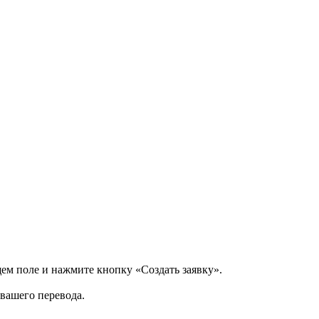
щем поле и нажмите кнопку «Создать заявку».
 вашего перевода.