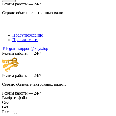
Режим работы — 24/7
Сервис обмена электронных валют.
Предупреждение
Правила сайта
Telegram
support@keys.top
Режим работы — 24/7
Режим работы — 24/7
Сервис обмена электронных валют.
Режим работы — 24/7
Выбрать файл
Give
Get
Exchange