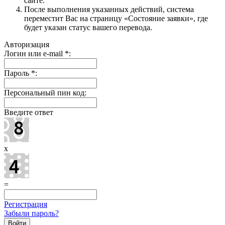
сайте.
После выполнения указанных действий, система
переместит Вас на страницу «Состояние заявки», где
будет указан статус вашего перевода.
Авторизация
Логин или e-mail
*
:
Пароль
*
:
Персональный пин код:
Введите ответ
x
=
Регистрация
Забыли пароль?