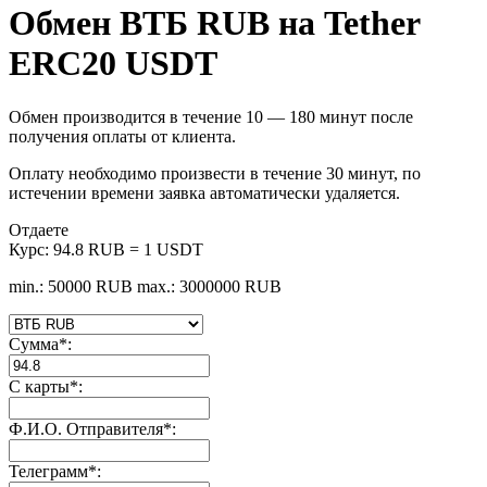
Обмен ВТБ RUB на Tether
ERC20 USDT
Обмен производится в течение 10 — 180 минут после
получения оплаты от клиента.
Оплату необходимо произвести в течение 30 минут, по
истечении времени заявка автоматически удаляется.
Отдаете
Курс:
94.8 RUB = 1 USDT
min.: 50000 RUB
max.: 3000000 RUB
Сумма
*
:
С карты
*
:
Ф.И.О. Отправителя
*
:
Телеграмм
*
: