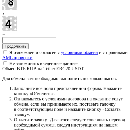
x
=
Я ознкомлен и согласен с
условиями обмена
и с правилами
AML проверки
Не запоминать введенные данные
Обмен ВТБ RUB на Tether ERC20 USDT
Для обмена вам необходимо выполнить несколько шагов:
Заполните все поля представленной формы. Нажмите
кнопку «Обменять».
Ознакомьтесь с условиями договора на оказание услуг
обмена, если вы принимаете их, поставьте галочку
в соответствующем поле и нажмите кнопку «Создать
заявку».
Оплатите заявку. Для этого следует совершить перевод
необходимой суммы, следуя инструкциям на нашем