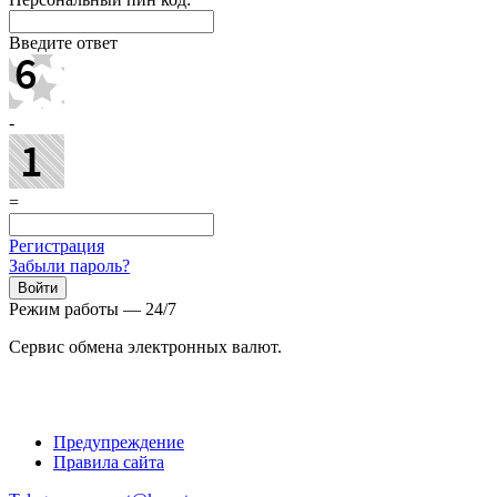
Введите ответ
-
=
Регистрация
Забыли пароль?
Режим работы — 24/7
Сервис обмена электронных валют.
Предупреждение
Правила сайта