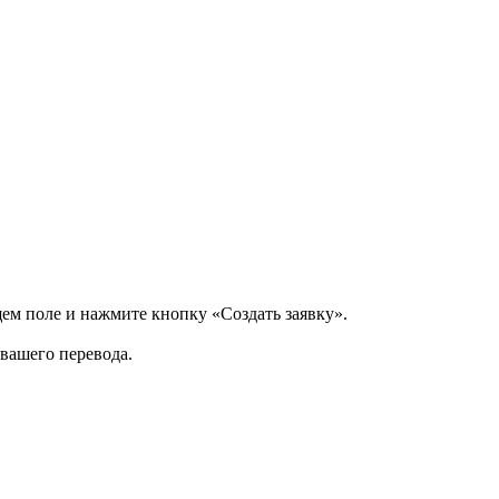
щем поле и нажмите кнопку «Создать заявку».
 вашего перевода.