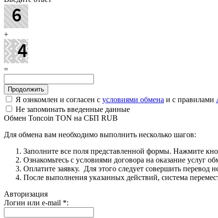
+
=
Я ознкомлен и согласен с
условиями обмена
и с правилами
Не запоминать введенные данные
Обмен Toncoin TON на СБП RUB
Для обмена вам необходимо выполнить несколько шагов:
Заполните все поля представленной формы. Нажмите кн
Ознакомьтесь с условиями договора на оказание услуг об
Оплатите заявку. Для этого следует совершить перевод 
После выполнения указанных действий, система перемести
Авторизация
Логин или e-mail
*
: