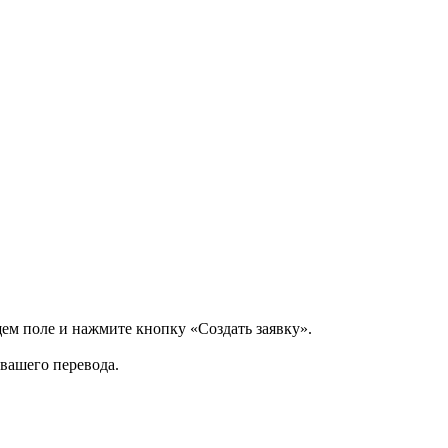
щем поле и нажмите кнопку «Создать заявку».
 вашего перевода.