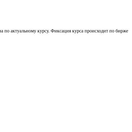
на по актуальному курсу. Фиксация курса происходит по бирже