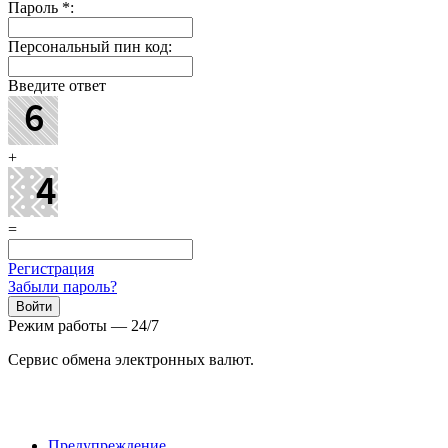
Пароль
*
:
Персональный пин код:
Введите ответ
+
=
Регистрация
Забыли пароль?
Режим работы — 24/7
Сервис обмена электронных валют.
Предупреждение